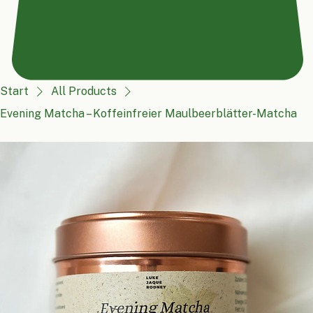
Start
All Products
Evening Matcha – Koffeinfreier Maulbeerblätter-Matcha