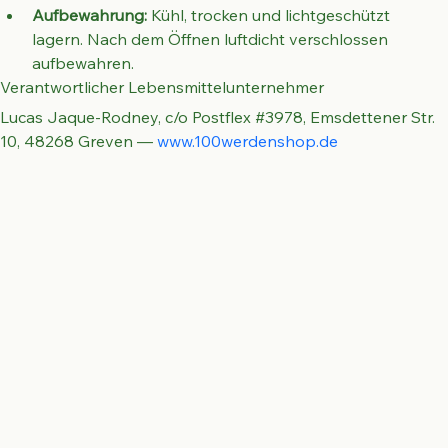
Aufbewahrung:
 Kühl, trocken und lichtgeschützt 
lagern. Nach dem Öffnen luftdicht verschlossen 
aufbewahren.
Verantwortlicher Lebensmittelunternehmer
Lucas Jaque-Rodney, c/o Postflex #3978, Emsdettener Str. 
10, 48268 Greven — 
www.100werdenshop.de