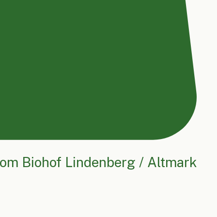
om Biohof Lindenberg / Altmark