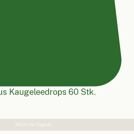
s Kaugeleedrops 60 Stk.
Nicht verfügbar