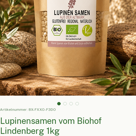
Artikelnummer: 8X-FXXO-F3DO
Lupinensamen vom Biohof
Lindenberg 1kg