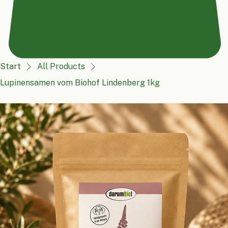
Start
All Products
Lupinensamen vom Biohof Lindenberg 1kg