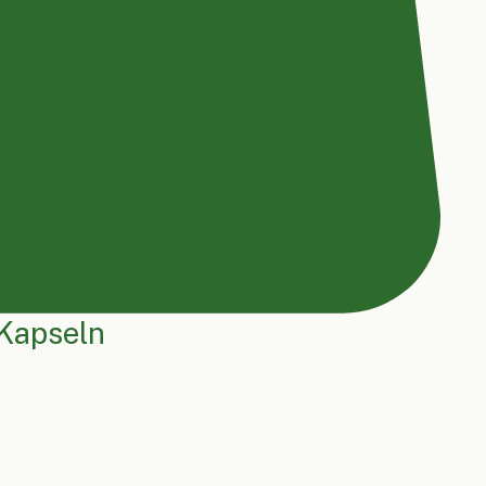
Kapseln