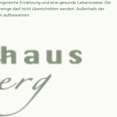
sreiche Ernährung und eine gesunde Lebensweise. Die 
enge darf nicht überschritten werden. Außerhalb der 
rn aufbewahren.